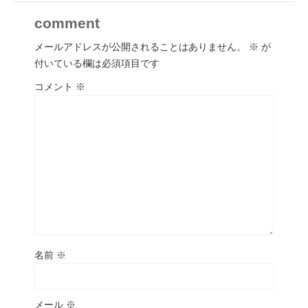
comment
メールアドレスが公開されることはありません。
※
が
付いている欄は必須項目です
コメント
※
名前
※
メール
※