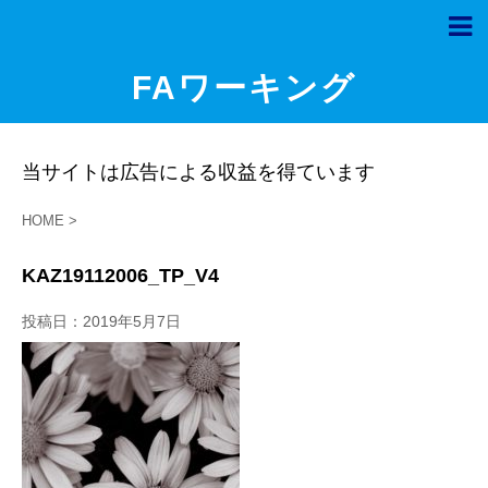
FAワーキング
当サイトは広告による収益を得ています
HOME
>
KAZ19112006_TP_V4
投稿日：
2019年5月7日