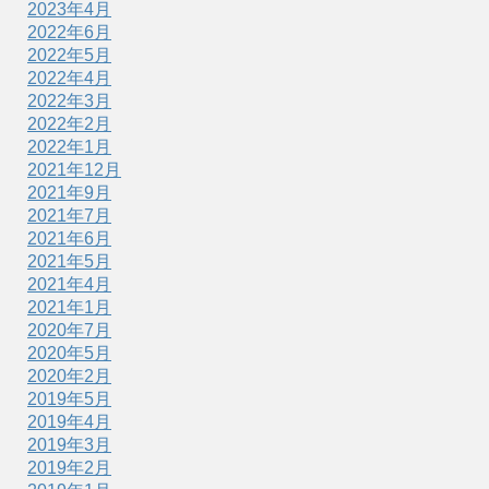
2023年4月
2022年6月
2022年5月
2022年4月
2022年3月
2022年2月
2022年1月
2021年12月
2021年9月
2021年7月
2021年6月
2021年5月
2021年4月
2021年1月
2020年7月
2020年5月
2020年2月
2019年5月
2019年4月
2019年3月
2019年2月