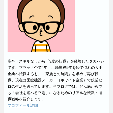
高卒・スキルなしから『3度の転職』を経験したタカハシ
です。ブラック企業4年、工場勤務5年を経て憧れの大手
企業へ転職するも、「家族との時間」を求めて再び転
職。現在は医療機器メーカー（ホワイト企業）で残業ゼ
ロの生活を送っています。当ブログでは、どん底からで
も「会社を選べる立場」になるためのリアルな転職・退
職戦略を紹介します。
プロフィール詳細