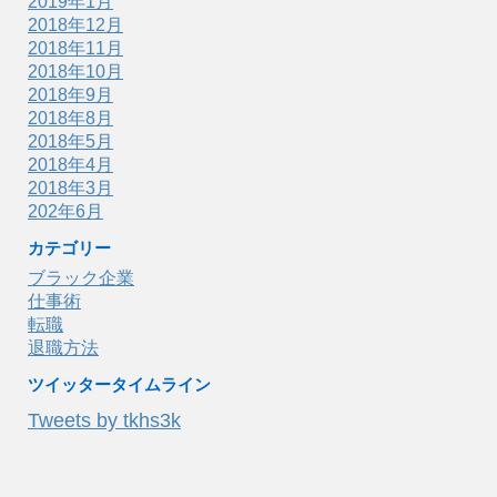
2019年1月
2018年12月
2018年11月
2018年10月
2018年9月
2018年8月
2018年5月
2018年4月
2018年3月
202年6月
カテゴリー
ブラック企業
仕事術
転職
退職方法
ツイッタータイムライン
Tweets by tkhs3k