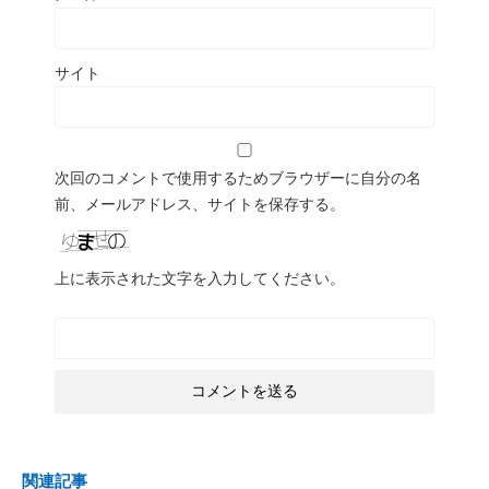
サイト
次回のコメントで使用するためブラウザーに自分の名
前、メールアドレス、サイトを保存する。
上に表示された文字を入力してください。
関連記事