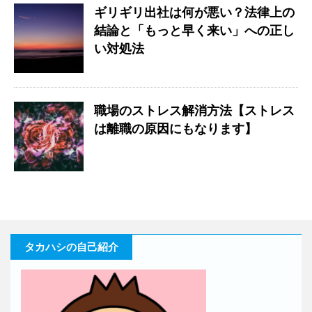
ギリギリ出社は何が悪い？法律上の
結論と「もっと早く来い」への正し
い対処法
職場のストレス解消方法【ストレス
は離職の原因にもなります】
タカハシの自己紹介