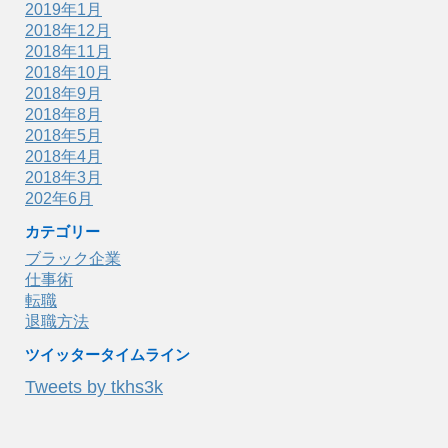
2019年1月
2018年12月
2018年11月
2018年10月
2018年9月
2018年8月
2018年5月
2018年4月
2018年3月
202年6月
カテゴリー
ブラック企業
仕事術
転職
退職方法
ツイッタータイムライン
Tweets by tkhs3k