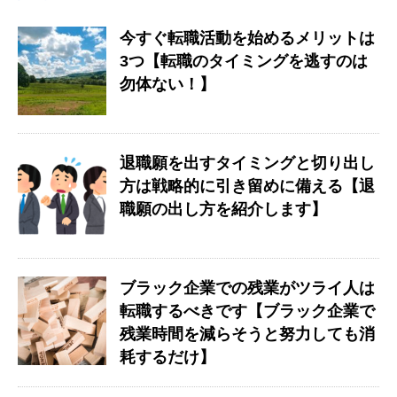
今すぐ転職活動を始めるメリットは
3つ【転職のタイミングを逃すのは
勿体ない！】
退職願を出すタイミングと切り出し
方は戦略的に引き留めに備える【退
職願の出し方を紹介します】
ブラック企業での残業がツライ人は
転職するべきです【ブラック企業で
残業時間を減らそうと努力しても消
耗するだけ】