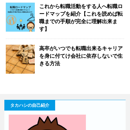
これから転職活動をする人へ転職ロ
ードマップを紹介【これを読めば転
職までの手順が完全に理解出来ま
す】
高卒がいつでも転職出来るキャリア
を身に付てけ会社に依存しないで生
きる方法
タカハシの自己紹介