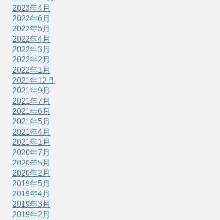
2023年4月
2022年6月
2022年5月
2022年4月
2022年3月
2022年2月
2022年1月
2021年12月
2021年9月
2021年7月
2021年6月
2021年5月
2021年4月
2021年1月
2020年7月
2020年5月
2020年2月
2019年5月
2019年4月
2019年3月
2019年2月