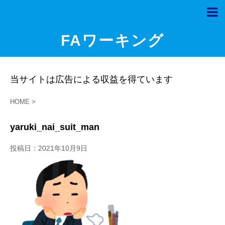
FAワーキング
当サイトは広告による収益を得ています
HOME
>
yaruki_nai_suit_man
投稿日：
2021年10月9日