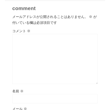
comment
メールアドレスが公開されることはありません。
※
が
付いている欄は必須項目です
コメント
※
名前
※
メール
※