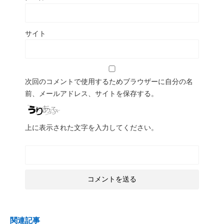
サイト
次回のコメントで使用するためブラウザーに自分の名
前、メールアドレス、サイトを保存する。
上に表示された文字を入力してください。
関連記事