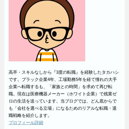
高卒・スキルなしから『3度の転職』を経験したタカハシ
です。ブラック企業4年、工場勤務5年を経て憧れの大手
企業へ転職するも、「家族との時間」を求めて再び転
職。現在は医療機器メーカー（ホワイト企業）で残業ゼ
ロの生活を送っています。当ブログでは、どん底からで
も「会社を選べる立場」になるためのリアルな転職・退
職戦略を紹介します。
プロフィール詳細