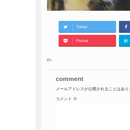
Twitter
Pocket
B!
-
comment
メールアドレスが公開されることはあり
コメント
※