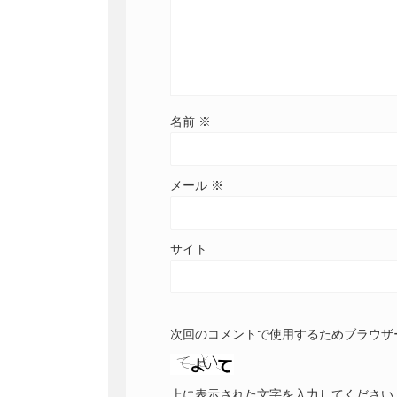
名前
※
メール
※
サイト
次回のコメントで使用するためブラウザ
上に表示された文字を入力してください