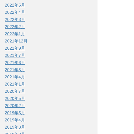
2022年5月
2022年4月
2022年3月
2022年2月
2022年1月
2021年12月
2021年9月
2021年7月
2021年6月
2021年5月
2021年4月
2021年1月
2020年7月
2020年5月
2020年2月
2019年5月
2019年4月
2019年3月