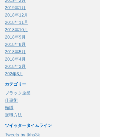
2019年2月
2019年1月
2018年12月
2018年11月
2018年10月
2018年9月
2018年8月
2018年5月
2018年4月
2018年3月
202年6月
カテゴリー
ブラック企業
仕事術
転職
退職方法
ツイッタータイムライン
Tweets by tkhs3k