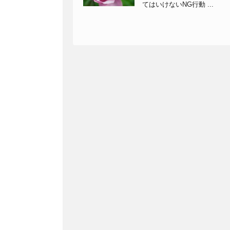
てはいけないNG行動 ...