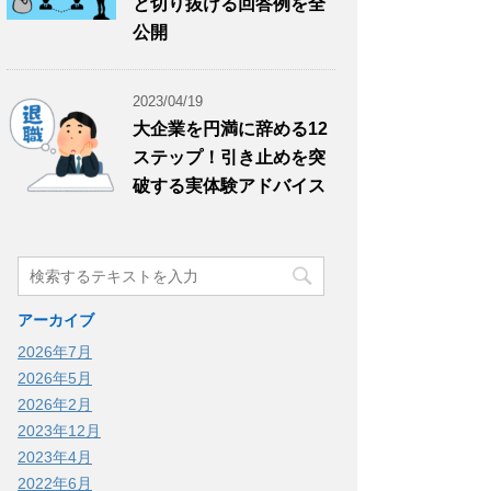
と切り抜ける回答例を全
公開
2023/04/19
大企業を円満に辞める12
ステップ！引き止めを突
破する実体験アドバイス
アーカイブ
2026年7月
2026年5月
2026年2月
2023年12月
2023年4月
2022年6月