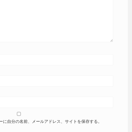
ーに自分の名前、メールアドレス、サイトを保存する。