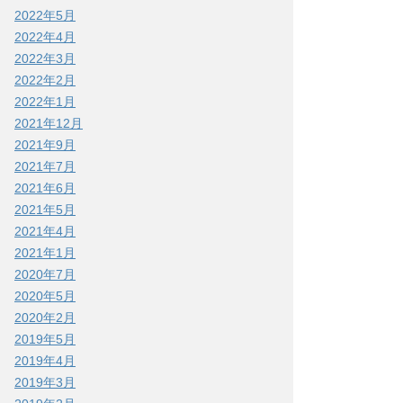
2022年5月
2022年4月
2022年3月
2022年2月
2022年1月
2021年12月
2021年9月
2021年7月
2021年6月
2021年5月
2021年4月
2021年1月
2020年7月
2020年5月
2020年2月
2019年5月
2019年4月
2019年3月