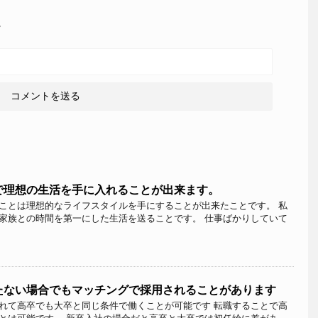
。
で理想の生活を手に入れることが出来ます。
ことは理想的なライフスタイルを手にすることが出来たことです。 私
家族との時間を第一にした生活を送ることです。 仕事ばかりしていて
たない場合でもマッチングで採用されることがあります
れて高卒でも大卒と同じ条件で働くことが可能です 転職することで高