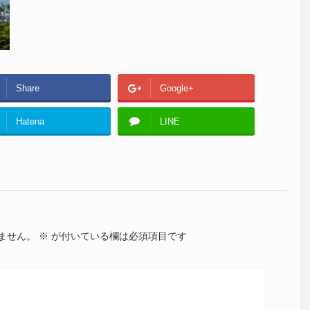
Share
Google+
Hatena
LINE
ません。
※
が付いている欄は必須項目です