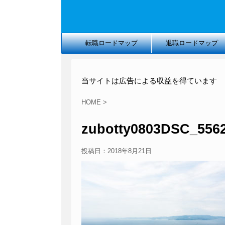
転職ロードマップ
退職ロードマップ
当サイトは広告による収益を得ています
HOME
>
zubotty0803DSC_556
投稿日：
2018年8月21日