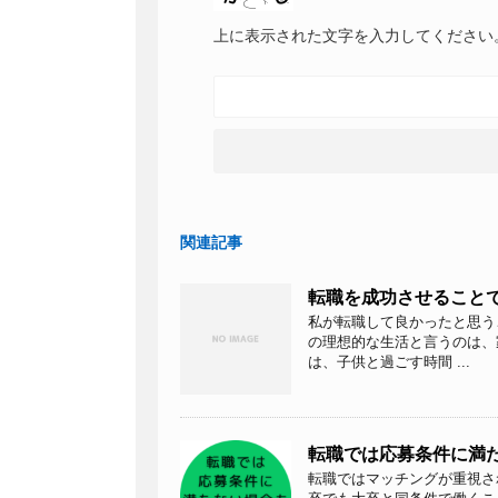
上に表示された文字を入力してください
関連記事
転職を成功させること
私が転職して良かったと思う
の理想的な生活と言うのは、
は、子供と過ごす時間 ...
転職では応募条件に満
転職ではマッチングが重視さ