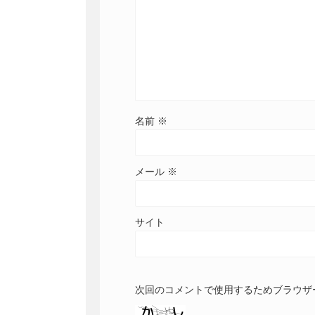
名前
※
メール
※
サイト
次回のコメントで使用するためブラウザ