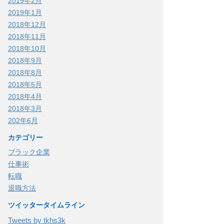
2019年2月
2019年1月
2018年12月
2018年11月
2018年10月
2018年9月
2018年8月
2018年5月
2018年4月
2018年3月
202年6月
カテゴリー
ブラック企業
仕事術
転職
退職方法
ツイッタータイムライン
Tweets by tkhs3k