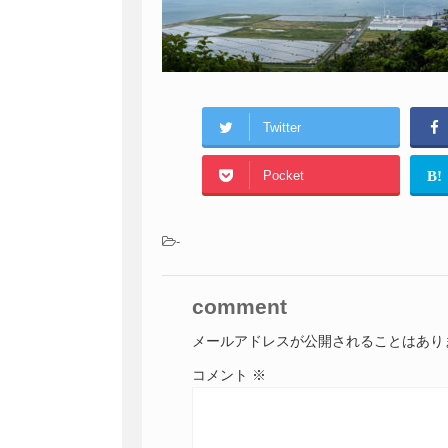
Twitter
Pocket
B!
-
comment
メールアドレスが公開されることはあり
コメント
※