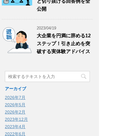
と切り抜ける回答例を全
公開
2023/04/19
大企業を円満に辞める12
ステップ！引き止めを突
破する実体験アドバイス
アーカイブ
2026年7月
2026年5月
2026年2月
2023年12月
2023年4月
2022年6月