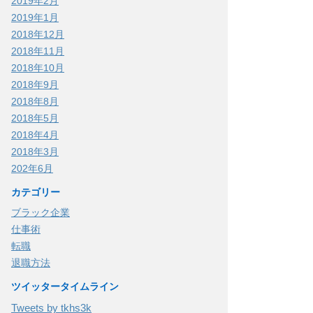
2019年2月
2019年1月
2018年12月
2018年11月
2018年10月
2018年9月
2018年8月
2018年5月
2018年4月
2018年3月
202年6月
カテゴリー
ブラック企業
仕事術
転職
退職方法
ツイッタータイムライン
Tweets by tkhs3k