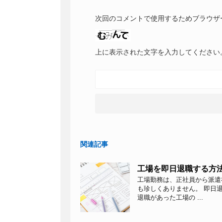
次回のコメントで使用するためブラウザ
上に表示された文字を入力してください
関連記事
工場を即日退職する方
工場勤務は、正社員から派遣
も珍しくありません。 即日
退職があった工場の ...