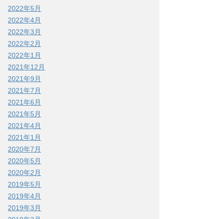
2022年5月
2022年4月
2022年3月
2022年2月
2022年1月
2021年12月
2021年9月
2021年7月
2021年6月
2021年5月
2021年4月
2021年1月
2020年7月
2020年5月
2020年2月
2019年5月
2019年4月
2019年3月