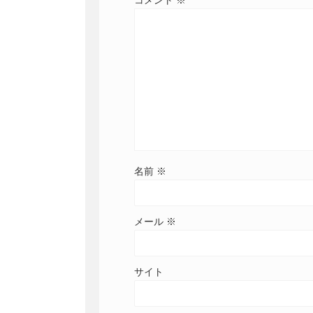
コメント
※
名前
※
メール
※
サイト