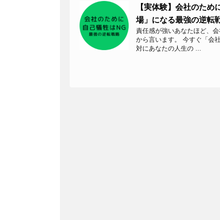
【実体験】会社のため
場」になる最強の逆転
責任感が強いあなたほど、会
から言います。 今すぐ「会
対にあなたの人生の ...