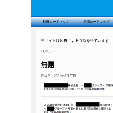
転職ロードマップ
退職ロードマップ
当サイトは広告による収益を得ています
HOME
>
無題
投稿日：
2021年3月27日