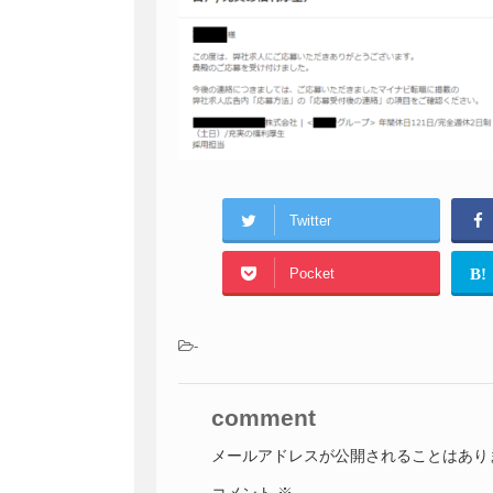
Twitter
Pocket
B!
-
comment
メールアドレスが公開されることはあり