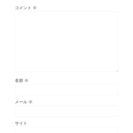
コメント
※
名前
※
メール
※
サイト