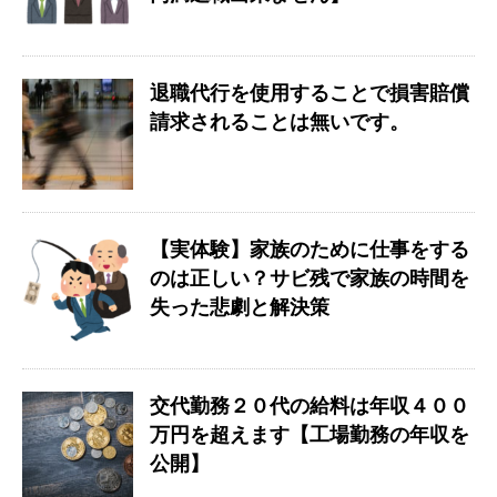
退職代行を使用することで損害賠償
請求されることは無いです。
【実体験】家族のために仕事をする
のは正しい？サビ残で家族の時間を
失った悲劇と解決策
交代勤務２０代の給料は年収４００
万円を超えます【工場勤務の年収を
公開】