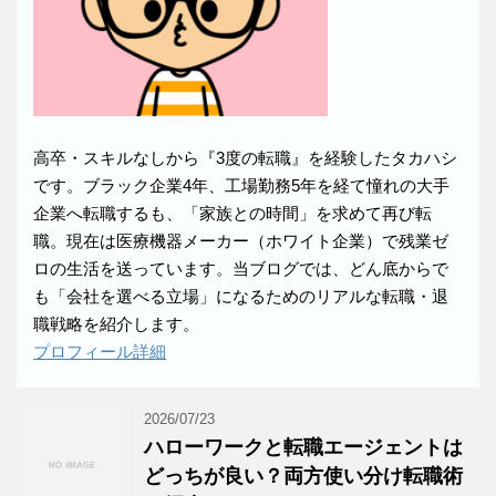
高卒・スキルなしから『3度の転職』を経験したタカハシ
です。ブラック企業4年、工場勤務5年を経て憧れの大手
企業へ転職するも、「家族との時間」を求めて再び転
職。現在は医療機器メーカー（ホワイト企業）で残業ゼ
ロの生活を送っています。当ブログでは、どん底からで
も「会社を選べる立場」になるためのリアルな転職・退
職戦略を紹介します。
プロフィール詳細
2026/07/23
ハローワークと転職エージェントは
どっちが良い？両方使い分け転職術