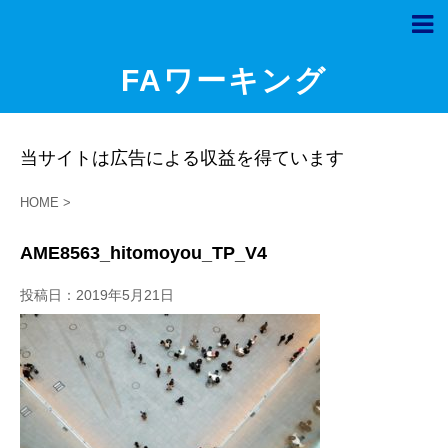
FAワーキング
当サイトは広告による収益を得ています
HOME
>
AME8563_hitomoyou_TP_V4
投稿日：
2019年5月21日