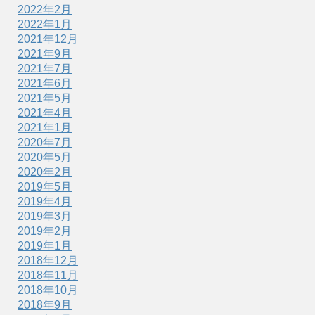
2022年2月
2022年1月
2021年12月
2021年9月
2021年7月
2021年6月
2021年5月
2021年4月
2021年1月
2020年7月
2020年5月
2020年2月
2019年5月
2019年4月
2019年3月
2019年2月
2019年1月
2018年12月
2018年11月
2018年10月
2018年9月