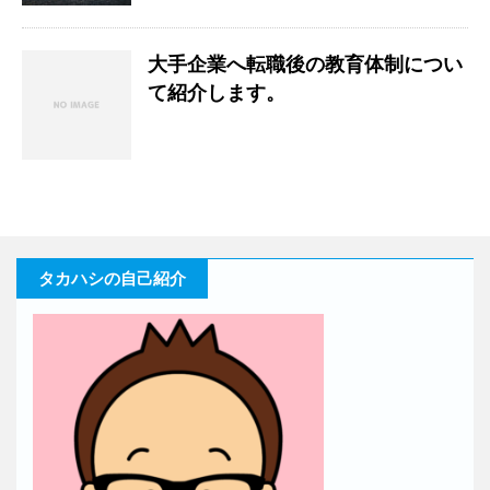
大手企業へ転職後の教育体制につい
て紹介します。
タカハシの自己紹介