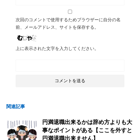
次回のコメントで使用するためブラウザーに自分の名
前、メールアドレス、サイトを保存する。
上に表示された文字を入力してください。
関連記事
円満退職出来るかは辞め方よりも大
事なポイントがある【ここを外すと
円満退職出来ません】