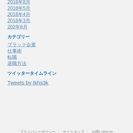
2018年8月
2018年5月
2018年4月
2018年3月
202年6月
カテゴリー
ブラック企業
仕事術
転職
退職方法
ツイッタータイムライン
Tweets by tkhs3k
プライバシーポリシー
サイトマップ
お問い合わせ