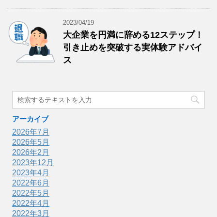
2023/04/19
大企業を円満に辞める12ステップ！
引き止めを突破する実体験アドバイ
ス
アーカイブ
2026年7月
2026年5月
2026年2月
2023年12月
2023年4月
2022年6月
2022年5月
2022年4月
2022年3月