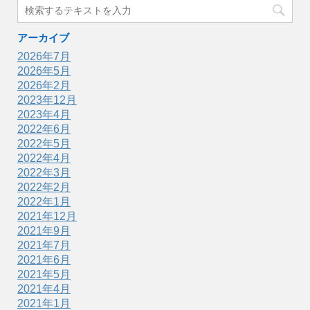
アーカイブ
2026年7月
2026年5月
2026年2月
2023年12月
2023年4月
2022年6月
2022年5月
2022年4月
2022年3月
2022年2月
2022年1月
2021年12月
2021年9月
2021年7月
2021年6月
2021年5月
2021年4月
2021年1月