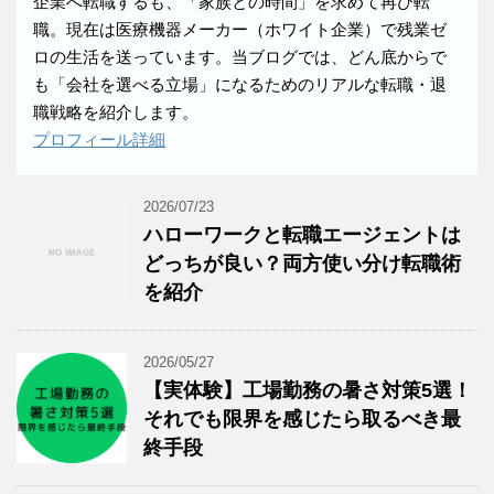
企業へ転職するも、「家族との時間」を求めて再び転
職。現在は医療機器メーカー（ホワイト企業）で残業ゼ
ロの生活を送っています。当ブログでは、どん底からで
も「会社を選べる立場」になるためのリアルな転職・退
職戦略を紹介します。
プロフィール詳細
2026/07/23
ハローワークと転職エージェントは
どっちが良い？両方使い分け転職術
を紹介
2026/05/27
【実体験】工場勤務の暑さ対策5選！
それでも限界を感じたら取るべき最
終手段