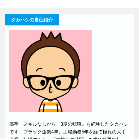
タカハシの自己紹介
高卒・スキルなしから『3度の転職』を経験したタカハシ
です。ブラック企業4年、工場勤務5年を経て憧れの大手