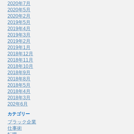
2020年7月
2020年5月
2020年2月
2019年5月
2019年4月
2019年3月
2019年2月
2019年1月
2018年12月
2018年11月
2018年10月
2018年9月
2018年8月
2018年5月
2018年4月
2018年3月
202年6月
カテゴリー
ブラック企業
仕事術